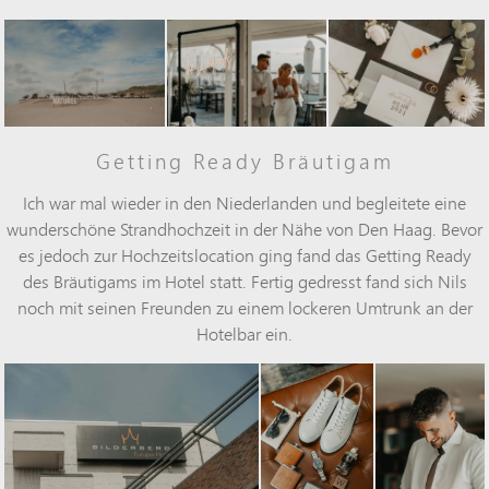
Getting Ready Bräutigam
Ich war mal wieder in den Niederlanden und begleitete eine
wunderschöne
Strandhochzeit
in der Nähe von Den Haag. Bevor
es jedoch zur Hochzeitslocation ging fand das Getting Ready
des Bräutigams im Hotel statt. Fertig gedresst fand sich Nils
noch mit seinen Freunden zu einem lockeren Umtrunk an der
Hotelbar ein.