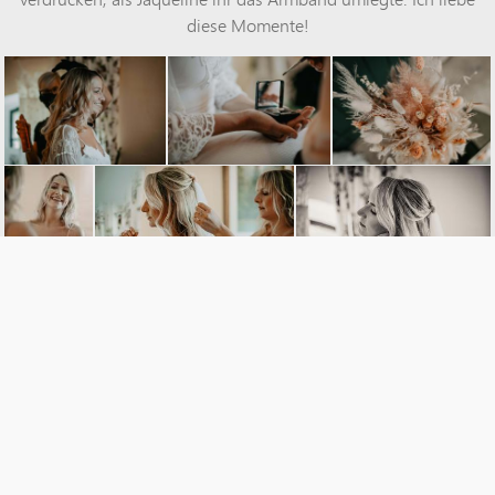
diese Momente!